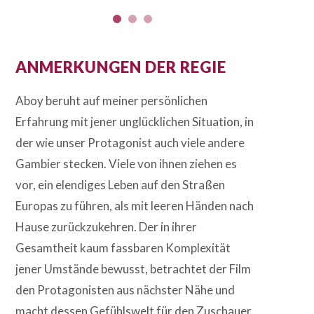
ANMERKUNGEN DER REGIE
Aboy beruht auf meiner persönlichen
Erfahrung mit jener unglücklichen Situation, in
der wie unser Protagonist auch viele andere
Gambier stecken. Viele von ihnen ziehen es
vor, ein elendiges Leben auf den Straßen
Europas zu führen, als mit leeren Händen nach
Hause zurückzukehren. Der in ihrer
Gesamtheit kaum fassbaren Komplexität
jener Umstände bewusst, betrachtet der Film
den Protagonisten aus nächster Nähe und
macht dessen Gefühlswelt für den Zuschauer