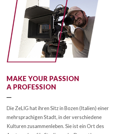
MAKE YOUR PASSION
A PROFESSION
Die ZeLIG hat ihren Sitz in Bozen (Italien) einer
mehrsprachigen Stadt, in der verschiedene
Kulturen zusammenleben. Sie ist ein Ort des