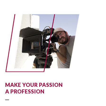
MAKE YOUR PASSION
A PROFESSION