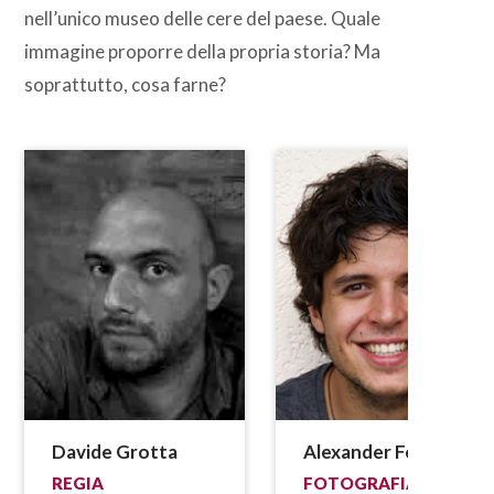
nell’unico museo delle cere del paese. Quale
immagine proporre della propria storia? Ma
soprattutto, cosa farne?
Davide Grotta
Alexander Fontana
REGIA
FOTOGRAFIA