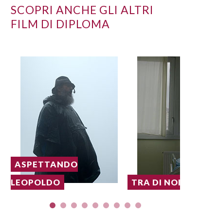
SCOPRI ANCHE GLI ALTRI
FILM DI DIPLOMA
ASPETTANDO
LEOPOLDO
TRA DI NOI