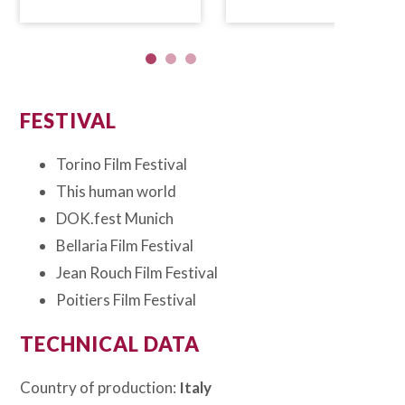
FESTIVAL
Torino Film Festival
This human world
DOK.fest Munich
Bellaria Film Festival
Jean Rouch Film Festival
Poitiers Film Festival
TECHNICAL DATA
Country of production:
Italy