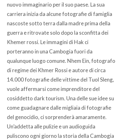
nuovo immaginario per il suo paese. La sua
carriera inizia da alcune fotografie di famiglia
nascoste sotto terra dalla madre prima della
guerra e ritrovate solo dopo la sconfitta dei
Khemer rossi. Le immagini di Hak ci
porteranno in una Cambogia fuori da
qualunque luogo comune. Nhem Ein, fotografo
di regime dei Khmer Rossi e autore di circa
14.000 fotografie delle vittime del Tuol Sleng,
vuole affermarsi come imprenditore del
cosiddetto dark tourism. Una delle sue idee su
come guadagnare dalle migliaia di fotografie
del genocidio, ci sorprenderà amaramente.
Un’addetta alle pulizie e un audioguida
puliscono ogni giorno la storia della Cambogia