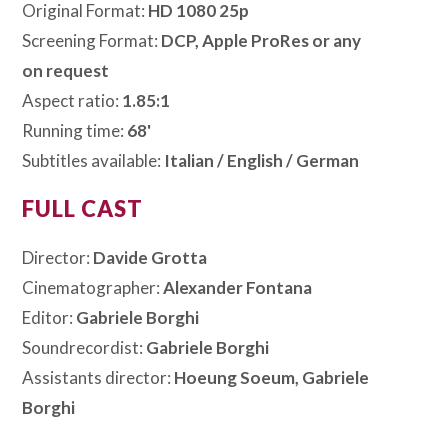
Original Format:
HD 1080 25p
Screening Format:
DCP, Apple ProRes or any
on request
Aspect ratio:
1.85:1
Running time:
68'
Subtitles available:
Italian / English / German
FULL CAST
Director:
Davide Grotta
Cinematographer:
Alexander Fontana
Editor:
Gabriele Borghi
Soundrecordist:
Gabriele Borghi
Assistants director:
Hoeung Soeum, Gabriele
Borghi