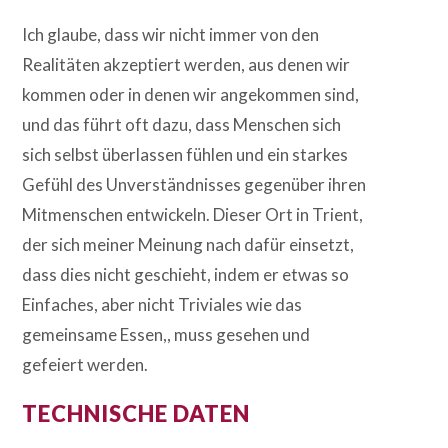
Ich glaube, dass wir nicht immer von den
Realitäten akzeptiert werden, aus denen wir
kommen oder in denen wir angekommen sind,
und das führt oft dazu, dass Menschen sich
sich selbst überlassen fühlen und ein starkes
Gefühl des Unverständnisses gegenüber ihren
Mitmenschen entwickeln. Dieser Ort in Trient,
der sich meiner Meinung nach dafür einsetzt,
dass dies nicht geschieht, indem er etwas so
Einfaches, aber nicht Triviales wie das
gemeinsame Essen,, muss gesehen und
gefeiert werden.
TECHNISCHE DATEN