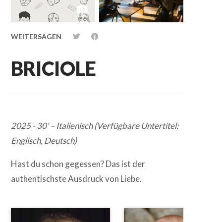
WEITERSAGEN
BRICIOLE
2025 - 30' – Italienisch (Verfügbare Untertitel:
Englisch, Deutsch)
Hast du schon gegessen? Das ist der
authentischste Ausdruck von Liebe.