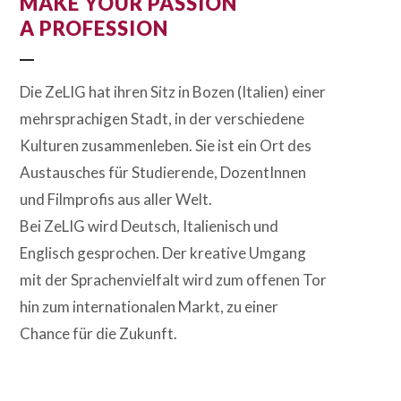
MAKE YOUR PASSION
A PROFESSION
Die ZeLIG hat ihren Sitz in Bozen (Italien) einer
mehrsprachigen Stadt, in der verschiedene
Kulturen zusammenleben. Sie ist ein Ort des
Austausches für Studierende, DozentInnen
und Filmprofis aus aller Welt.
Bei ZeLIG wird Deutsch, Italienisch und
Englisch gesprochen. Der kreative Umgang
mit der Sprachenvielfalt wird zum offenen Tor
hin zum internationalen Markt, zu einer
Chance für die Zukunft.