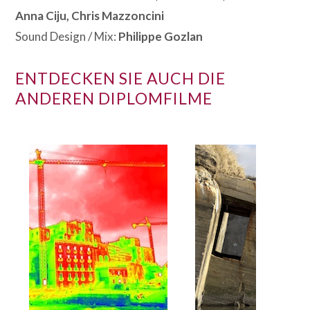
Anna Ciju, Chris Mazzoncini
Sound Design / Mix:
Philippe Gozlan
ENTDECKEN SIE AUCH DIE
ANDEREN DIPLOMFILME