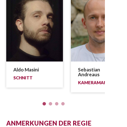
Aldo Masini
Sebastian
Andreaus
SCHNITT
KAMERAMANN
ANMERKUNGEN DER REGIE