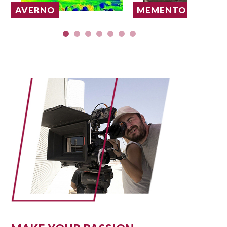
AVERNO
MEMENTO MURI