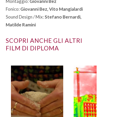
Montaggio:
Giovanni Bez
Fonico:
Giovanni Bez, Vito Mangialardi
Sound Design / Mix:
Stefano Bernardi,
Matilde Ramini
SCOPRI ANCHE GLI ALTRI
FILM DI DIPLOMA