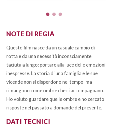
NOTE DI REGIA
Questo film nasce da un casuale cambio di
rotta e da una necessità inconsciamente
taciuta a lungo: portare alla luce delle emozioni
inespresse. La storia di una famiglia e le sue
vicende non si disperdono nel tempo, ma
rimangono come ombre che ci accompagnano.
Ho voluto guardare quelle ombre e ho cercato
risposte nel passato a domande del presente.
DATI TECNICI