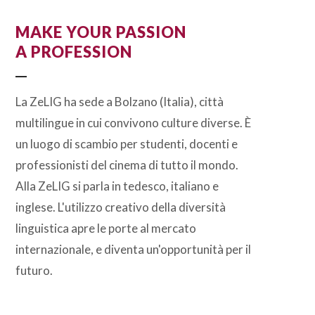
MAKE YOUR PASSION
A PROFESSION
La ZeLIG ha sede a Bolzano (Italia), città
multilingue in cui convivono culture diverse. È
un luogo di scambio per studenti, docenti e
professionisti del cinema di tutto il mondo.
Alla ZeLIG si parla in tedesco, italiano e
inglese. L'utilizzo creativo della diversità
linguistica apre le porte al mercato
internazionale, e diventa un'opportunità per il
futuro.