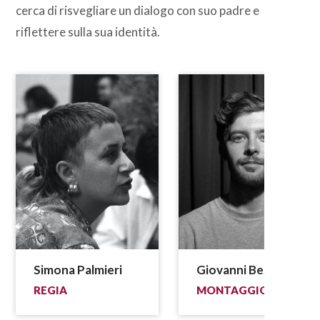
cerca di risvegliare un dialogo con suo padre e
riflettere sulla sua identità.
Simona Palmieri
Giovanni Bez
REGIA
MONTAGGIO