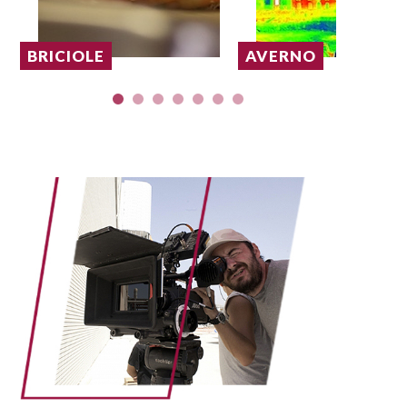
BRICIOLE
AVERNO